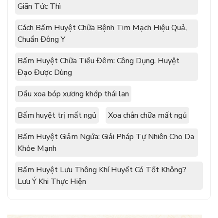
Giãn Tức Thì
Cách Bấm Huyệt Chữa Bệnh Tim Mạch Hiệu Quả,
Chuẩn Đông Y
Bấm Huyệt Chữa Tiểu Đêm: Công Dụng, Huyệt
Đạo Được Dùng
Dầu xoa bóp xương khớp thái lan
Bấm huyệt trị mất ngủ
Xoa chân chữa mất ngủ
Bấm Huyệt Giảm Ngứa: Giải Pháp Tự Nhiên Cho Da
Khỏe Mạnh
Bấm Huyệt Lưu Thông Khí Huyết Có Tốt Không?
Lưu Ý Khi Thực Hiện