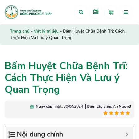
Trang chủ
»
Vật lý trị liệu
»
Bấm Huyệt Chữa Bệnh Trĩ: Cách
Thực Hiện Và Lưu ý Quan Trọng
Bấm Huyệt Chữa Bệnh Trĩ:
Cách Thực Hiện Và Lưu ý
Quan Trọng
Ngày cập nhật:
30/04/2024
Biên tập viên:
An Nguyệt
Nội dung chính