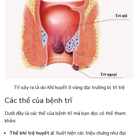
Trĩ xảy ra là do Khí huyết ở vùng đại trường bị trì trệ
Các thể của bệnh trĩ
Dưới đây là các thể của bệnh trĩ mà bạn đọc có thể tham
khảo:
Thể khí trệ huyết ứ:
Xuất hiện các triệu chứng như đại