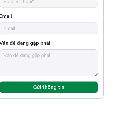
Email
Vấn đề đang gặp phải
Gửi thông tin