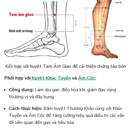
Kết hợp với huyệt Tam Âm Giao để cải thiện chứng táo bón
Phối hợp với
huyệt Khúc Tuyền
và
Âm Cốc
:
Công dụng:
Làm dịu gan, điều hòa khí, giảm đau vùng
thượng vị và đầy bụng.
Cách thực hiện:
Bấm huyệt Thương Khâu cùng với Khúc
Tuyền và Âm Cốc để tăng cường hiệu quả điều trị các vấn
đề liên quan đến gan và tiêu hóa​.