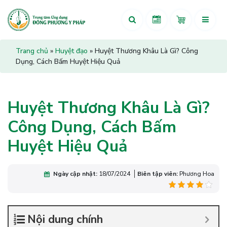
Trang chủ
»
Huyệt đạo
»
Huyệt Thương Khâu Là Gì? Công
Dụng, Cách Bấm Huyệt Hiệu Quả
Huyệt Thương Khâu Là Gì?
Công Dụng, Cách Bấm
Huyệt Hiệu Quả
Ngày cập nhật:
18/07/2024
Biên tập viên:
Phương Hoa
Nội dung chính