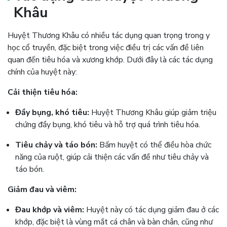
Khâu
Huyệt Thương Khâu có nhiều tác dụng quan trọng trong y
học cổ truyền, đặc biệt trong việc điều trị các vấn đề liên
quan đến tiêu hóa và xương khớp. Dưới đây là các tác dụng
chính của huyệt này:
Cải thiện tiêu hóa:
Đầy bụng, khó tiêu:
Huyệt Thương Khâu giúp giảm triệu
chứng đầy bụng, khó tiêu và hỗ trợ quá trình tiêu hóa.
Tiêu chảy và táo bón:
Bấm huyệt có thể điều hòa chức
năng của ruột, giúp cải thiện các vấn đề như tiêu chảy và
táo bón​.
Giảm đau và viêm:
Đau khớp và viêm:
Huyệt này có tác dụng giảm đau ở các
khớp, đặc biệt là vùng mắt cá chân và bàn chân, cũng như