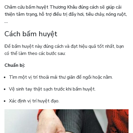
Châm cứu bấm huyệt Thương Khâu đúng cách sẽ giúp cải
thiện tâm trạng, hỗ trợ điều trị đầy hơi, tiêu chảy, nóng ruột,
…
Cách bấm huyệt
Để bấm huyệt này đúng cách và đạt hiệu quả tốt nhất, bạn
có thể làm theo các bước sau:
Chuẩn bị:
Tìm một vị trí thoải mái thư giãn để ngồi hoặc nằm.
Vệ sinh tay thật sạch trước khi bấm huyệt.
Xác định vị trí huyệt đạo.