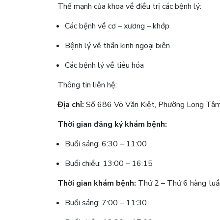
Thế mạnh của khoa về điều trị các bệnh lý:
Các bệnh về cơ – xương – khớp
Bệnh lý về thần kinh ngoại biên
Các bệnh lý về tiêu hóa
Thông tin liên hệ:
Địa chỉ:
Số 686 Võ Văn Kiệt, Phường Long Tâm
Thời gian đăng ký khám bệnh:
Buổi sáng: 6:30 – 11:00
Buổi chiều: 13:00 – 16:15
Thời gian khám bệnh:
Thứ 2 – Thứ 6 hàng tu
Buổi sáng: 7:00 – 11:30