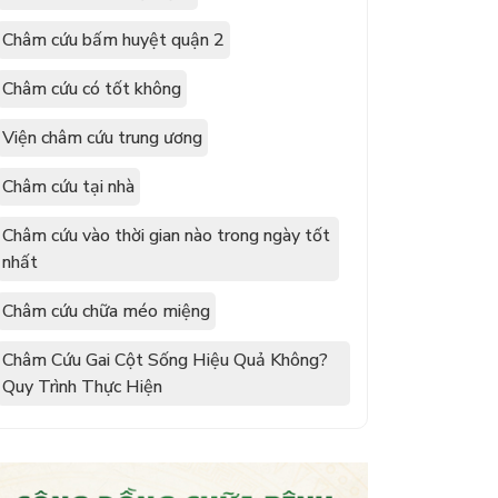
Châm cứu bấm huyệt quận 2
Châm cứu có tốt không
Viện châm cứu trung ương
Châm cứu tại nhà
Châm cứu vào thời gian nào trong ngày tốt
nhất
Châm cứu chữa méo miệng
Châm Cứu Gai Cột Sống Hiệu Quả Không?
Quy Trình Thực Hiện