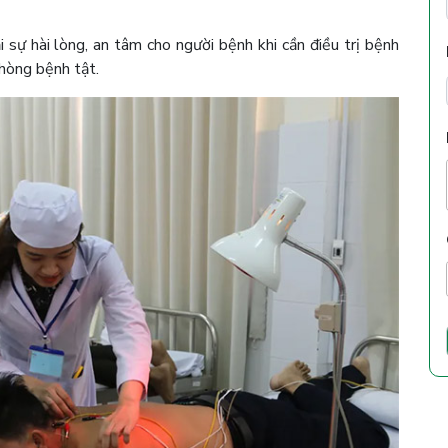
sự hài lòng, an tâm cho người bệnh khi cần điều trị bệnh
phòng bệnh tật.