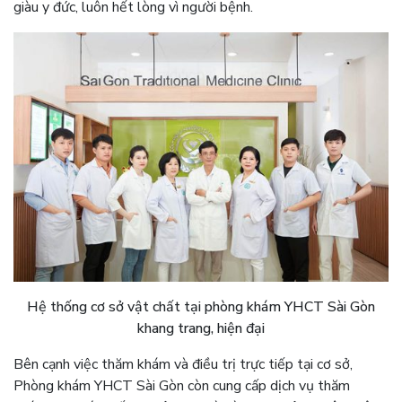
giàu y đức, luôn hết lòng vì người bệnh.
Hệ thống cơ sở vật chất tại phòng khám YHCT Sài Gòn
khang trang, hiện đại
Bên cạnh việc thăm khám và điều trị trực tiếp tại cơ sở,
Phòng khám YHCT Sài Gòn còn cung cấp dịch vụ thăm