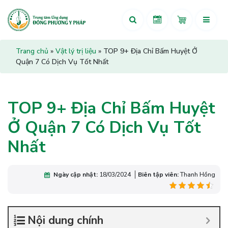
Trang chủ
»
Vật lý trị liệu
»
TOP 9+ Địa Chỉ Bấm Huyệt Ở
Quận 7 Có Dịch Vụ Tốt Nhất
TOP 9+ Địa Chỉ Bấm Huyệt
Ở Quận 7 Có Dịch Vụ Tốt
Nhất
Ngày cập nhật:
18/03/2024
Biên tập viên:
Thanh Hồng
Nội dung chính