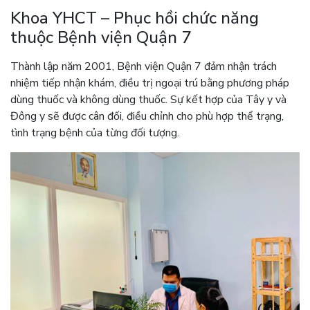
Khoa YHCT – Phục hồi chức năng
thuộc Bệnh viện Quận 7
Thành lập năm 2001, Bệnh viện Quận 7 đảm nhận trách
nhiệm tiếp nhận khám, điều trị ngoại trú bằng phương pháp
dùng thuốc và không dùng thuốc. Sự kết hợp của Tây y và
Đông y sẽ được cân đối, điều chỉnh cho phù hợp thể trạng,
tình trạng bệnh của từng đối tượng.