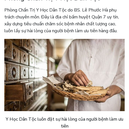
Phòng Chẩn Trị Y Học Dân Tộc do BS. Lê Phước Hà phụ
trách chuyên môn. Đây là địa chỉ bấm huyệt Quận 7 uy tín,
xây dựng tiêu chuẩn chăm sóc bệnh nhân chất lượng cao,
luôn lấy sự hài lòng của người bệnh làm ưu tiên hàng đầu.
Y Học Dân Tộc luôn đặt sự hài lòng của người bệnh làm ưu
tiên