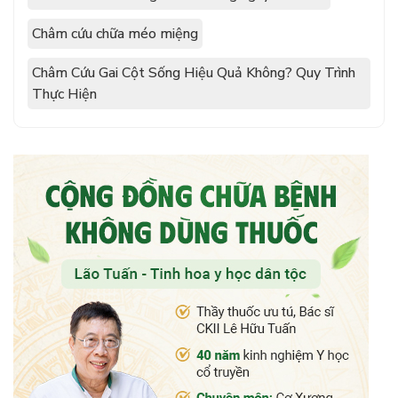
Châm cứu chữa méo miệng
Châm Cứu Gai Cột Sống Hiệu Quả Không? Quy Trình
Thực Hiện