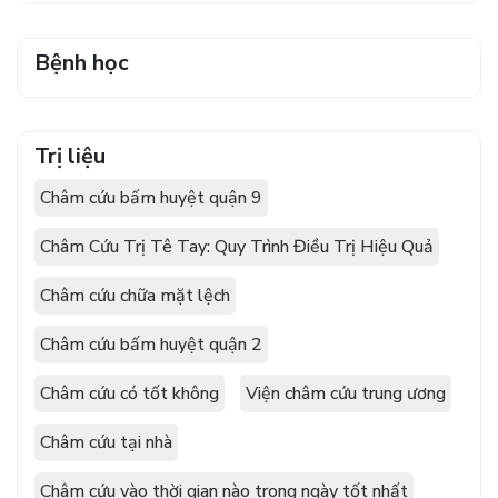
Bệnh học
Trị liệu
Châm cứu bấm huyệt quận 9
Châm Cứu Trị Tê Tay: Quy Trình Điều Trị Hiệu Quả
Châm cứu chữa mặt lệch
Châm cứu bấm huyệt quận 2
Châm cứu có tốt không
Viện châm cứu trung ương
Châm cứu tại nhà
Châm cứu vào thời gian nào trong ngày tốt nhất