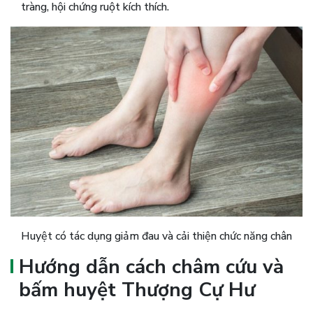
tràng, hội chứng ruột kích thích.
Huyệt có tác dụng giảm đau và cải thiện chức năng chân
Hướng dẫn cách châm cứu và
bấm huyệt Thượng Cự Hư