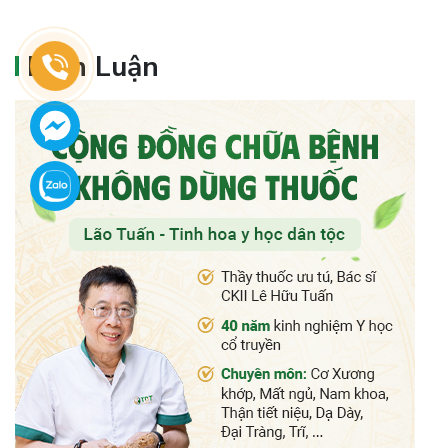
Bình Luận