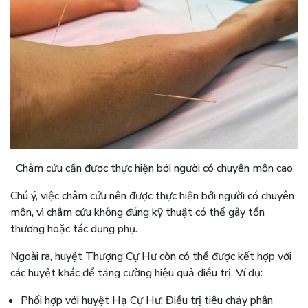
Châm cứu cần được thực hiện bởi người có chuyên môn cao
Chú ý, việc châm cứu nên được thực hiện bởi người có chuyên
môn, vì châm cứu không đúng kỹ thuật có thể gây tổn
thương hoặc tác dụng phụ.
Ngoài ra, huyệt Thượng Cự Hư còn có thể được kết hợp với
các huyệt khác để tăng cường hiệu quả điều trị. Ví dụ:
Phối hợp với huyệt Hạ Cự Hư: Điều trị tiêu chảy phân