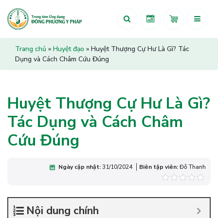
Trang chủ
»
Huyệt đạo
»
Huyệt Thượng Cự Hư Là Gì? Tác
Dụng và Cách Châm Cứu Đúng
Huyệt Thượng Cự Hư Là Gì?
Tác Dụng và Cách Châm
Cứu Đúng
Ngày cập nhật:
31/10/2024
Biên tập viên:
Đỗ Thanh
Nội dung chính