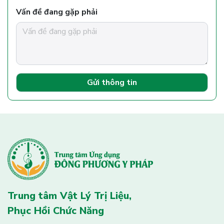
Vấn đề đang gặp phải
Gửi thông tin
Trung tâm Vật Lý Trị Liệu,
Phục Hồi Chức Năng