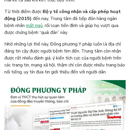
Từ thời điểm được
Bộ y tế công nhận và cấp phép hoạt
động (2015)
đến nay, Trung tâm đã tiếp đón hàng ngàn
bệnh nhân
mất ngủ
, rối loạn tiền đình và giúp họ vượt qua
được chứng bệnh “quái đản” này.
Nhờ những lợi thế này, Đông phương Y pháp luôn là địa chỉ
đáng tin cậy được người bệnh tìm đến. Trung tâm còn nhận
được rất nhiều đánh giá, ý kiến tích cực của người bệnh trên
các trang tin, mạng xã hội, thậm chí còn được nhiều trang báo
nổi tiếng, uy tín đưa tin giới thiệu đến với người dân.