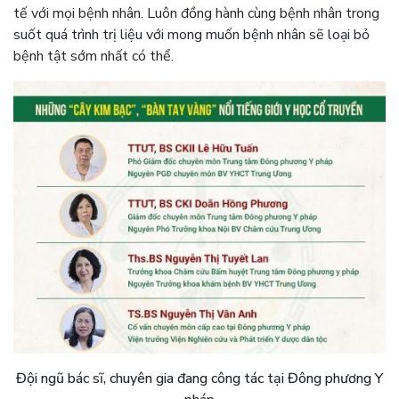
tế với mọi bệnh nhân. Luôn đồng hành cùng bệnh nhân trong
suốt quá trình trị liệu với mong muốn bệnh nhân sẽ loại bỏ
bệnh tật sớm nhất có thể.
Đội ngũ bác sĩ, chuyên gia đang công tác tại Đông phương Y