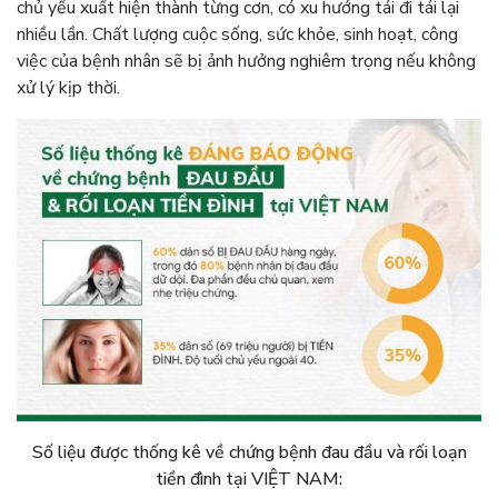
chủ yếu xuất hiện thành từng cơn, có xu hướng tái đi tái lại
nhiều lần. Chất lượng cuộc sống, sức khỏe, sinh hoạt, công
việc của bệnh nhân sẽ bị ảnh hưởng nghiêm trọng nếu không
xử lý kịp thời.
Số liệu được thống kê về chứng bệnh đau đầu và rối loạn
tiền đình tại VIỆT NAM: