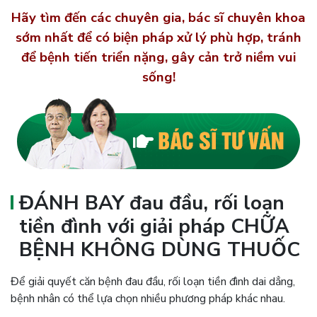
Hãy tìm đến các chuyên gia, bác sĩ chuyên khoa
sớm nhất để có biện pháp xử lý phù hợp, tránh
để bệnh tiến triển nặng, gây cản trở niềm vui
sống!
ĐÁNH BAY đau đầu, rối loạn
tiền đình với giải pháp CHỮA
BỆNH KHÔNG DÙNG THUỐC
Để giải quyết căn bệnh đau đầu, rối loạn tiền đình dai dẳng,
bệnh nhân có thể lựa chọn nhiều phương pháp khác nhau.