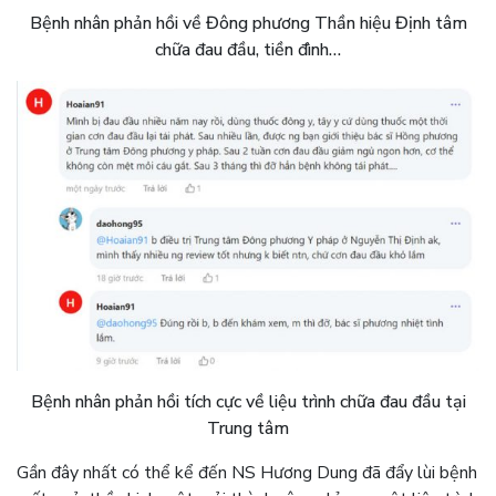
Bệnh nhân phản hồi về Đông phương Thần hiệu Định tâm
chữa đau đầu, tiền đình…
Bệnh nhân phản hồi tích cực về liệu trình chữa đau đầu tại
Trung tâm
Gần đây nhất có thể kể đến NS Hương Dung đã đẩy lùi bệnh