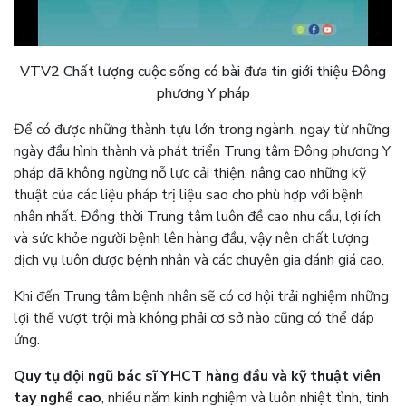
VTV2 Chất lượng cuộc sống có bài đưa tin giới thiệu Đông
phương Y pháp
Để có được những thành tựu lớn trong ngành, ngay từ những
ngày đầu hình thành và phát triển Trung tâm Đông phương Y
pháp đã không ngừng nỗ lực cải thiện, nâng cao những kỹ
thuật của các liệu pháp trị liệu sao cho phù hợp với bệnh
nhân nhất. Đồng thời Trung tâm luôn đề cao nhu cầu, lợi ích
và sức khỏe người bệnh lên hàng đầu, vậy nên chất lượng
dịch vụ luôn được bệnh nhân và các chuyên gia đánh giá cao.
Khi đến Trung tâm bệnh nhân sẽ có cơ hội trải nghiệm những
lợi thế vượt trội mà không phải cơ sở nào cũng có thể đáp
ứng.
Quy tụ đội ngũ bác sĩ YHCT hàng đầu và kỹ thuật viên
tay nghề cao
, nhiều năm kinh nghiệm và luôn nhiệt tình, tinh