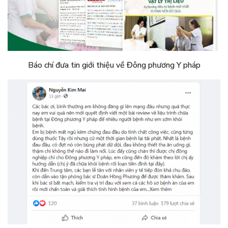
Báo chí đưa tin giới thiệu về Đông phương Y pháp