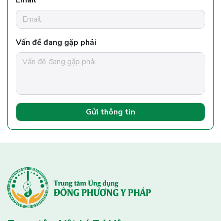
Vấn đề đang gặp phải
Gửi thông tin