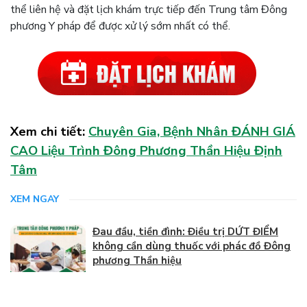
thể liên hệ và đặt lịch khám trực tiếp đến Trung tâm Đông
phương Y pháp để được xử lý sớm nhất có thể.
Xem chi tiết:
Chuyên Gia, Bệnh Nhân ĐÁNH GIÁ
CAO Liệu Trình Đông Phương Thần Hiệu Định
Tâm
XEM NGAY
Đau đầu, tiền đình: Điều trị DỨT ĐIỂM
không cần dùng thuốc với phác đồ Đông
phương Thần hiệu