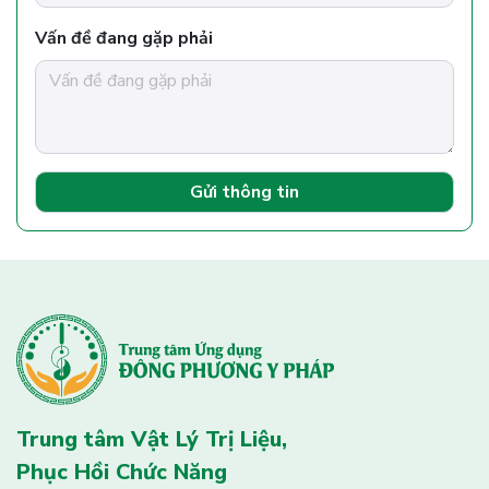
Vấn đề đang gặp phải
Gửi thông tin
Trung tâm Vật Lý Trị Liệu,
Phục Hồi Chức Năng