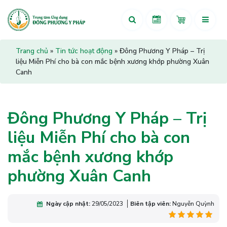
Trang chủ
»
Tin tức hoạt động
»
Đông Phương Y Pháp – Trị
liệu Miễn Phí cho bà con mắc bệnh xương khớp phường Xuân
Canh
Đông Phương Y Pháp – Trị
liệu Miễn Phí cho bà con
mắc bệnh xương khớp
phường Xuân Canh
Ngày cập nhật:
29/05/2023
Biên tập viên:
Nguyễn Quỳnh