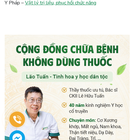
Y Pháp –
Vật lý trị liệu, phục hồi chức năng