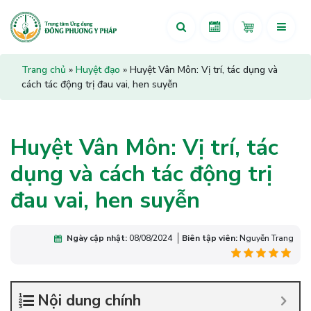
Trang chủ
»
Huyệt đạo
»
Huyệt Vân Môn: Vị trí, tác dụng và
cách tác động trị đau vai, hen suyễn
Huyệt Vân Môn: Vị trí, tác
dụng và cách tác động trị
đau vai, hen suyễn
Ngày cập nhật:
08/08/2024
Biên tập viên:
Nguyễn Trang
Nội dung chính