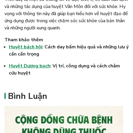
và những tác dụng của huyệt Vân Môn đối với sức khỏe. Hy
vọng với thông tin này đã giúp bạn hiểu hơn về huyệt đạo để
ứng dụng được trong việc chăm sóc sức khỏe của bản thân
và những người xung quanh.
Tham khảo thêm
Huyệt bách hội
: Cách day bấm hiệu quả và những lưu ý
cần cẩn trọng
Huyệt Dương bạch
: Vị trí, công dụng và cách châm
cứu huyệt
Bình Luận