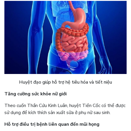
Huyệt đạo giúp hỗ trợ hệ tiêu hóa và tiết niệu
Tăng cường sức khỏe nữ giới
Theo cuốn Thần Cứu Kinh Luân, huyệt Tiền Cốc có thể được
sử dụng để kích thích sản xuất sữa ở phụ nữ sau sinh.
Hỗ trợ điều trị bệnh liên quan đến mũi họng