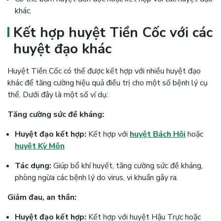
khác.
Kết hợp huyệt Tiền Cốc với các
huyệt đạo khác
Huyệt Tiền Cốc có thể được kết hợp với nhiều huyệt đạo
khác để tăng cường hiệu quả điều trị cho một số bệnh lý cụ
thể. Dưới đây là một số ví dụ:
Tăng cường sức đề kháng:
Huyệt đạo kết hợp:
Kết hợp với
huyệt Bách Hội
hoặc
huyệt Kỳ Môn
Tác dụng:
Giúp bổ khí huyết, tăng cường sức đề kháng,
phòng ngừa các bệnh lý do virus, vi khuẩn gây ra.
Giảm đau, an thần:
Huyệt đạo kết hợp:
Kết hợp với huyệt Hậu Trực hoặc