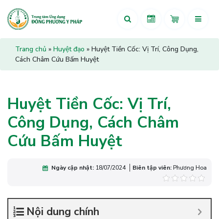
Trang chủ
»
Huyệt đạo
»
Huyệt Tiền Cốc: Vị Trí, Công Dụng,
Cách Châm Cứu Bấm Huyệt
Huyệt Tiền Cốc: Vị Trí,
Công Dụng, Cách Châm
Cứu Bấm Huyệt
Ngày cập nhật:
18/07/2024
Biên tập viên:
Phương Hoa
Nội dung chính