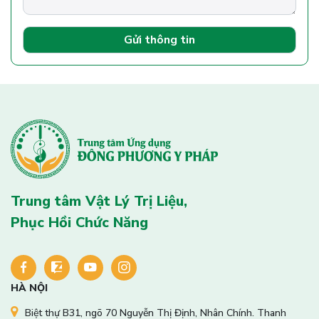
Gửi thông tin
Trung tâm Vật Lý Trị Liệu,
Phục Hồi Chức Năng
HÀ NỘI
Biệt thự B31, ngõ 70 Nguyễn Thị Định, Nhân Chính. Thanh