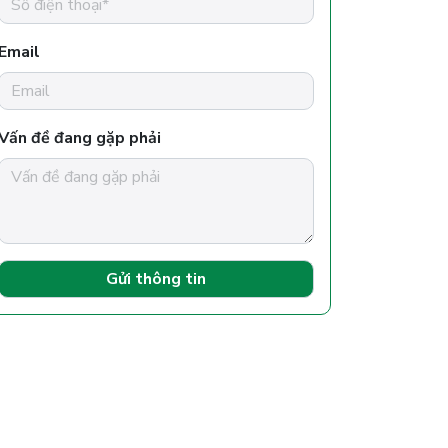
Email
Vấn đề đang gặp phải
Gửi thông tin