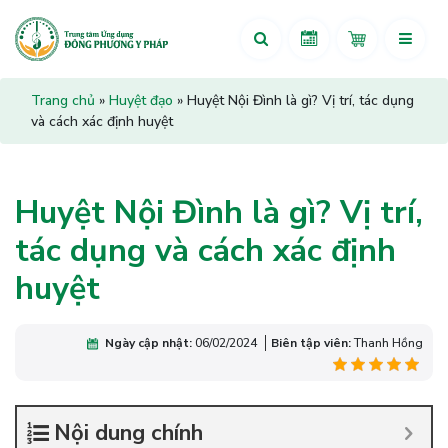
Trang chủ
»
Huyệt đạo
»
Huyệt Nội Đình là gì? Vị trí, tác dụng
và cách xác định huyệt
Huyệt Nội Đình là gì? Vị trí,
tác dụng và cách xác định
huyệt
Ngày cập nhật:
06/02/2024
Biên tập viên:
Thanh Hồng
Nội dung chính