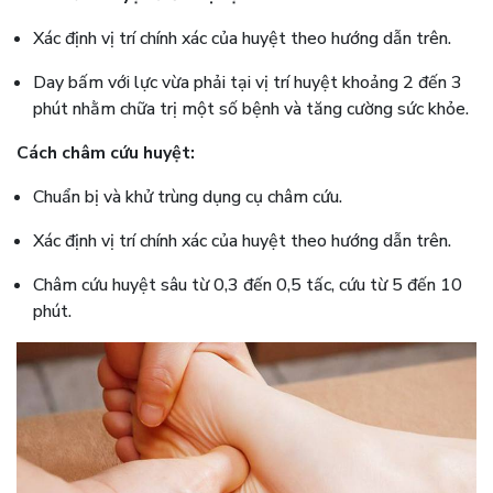
Xác định vị trí chính xác của huyệt theo hướng dẫn trên.
Day bấm với lực vừa phải tại vị trí huyệt khoảng 2 đến 3
phút nhằm chữa trị một số bệnh và tăng cường sức khỏe.
Cách châm cứu huyệt:
Chuẩn bị và khử trùng dụng cụ châm cứu.
Xác định vị trí chính xác của huyệt theo hướng dẫn trên.
Châm cứu huyệt sâu từ 0,3 đến 0,5 tấc, cứu từ 5 đến 10
phút.