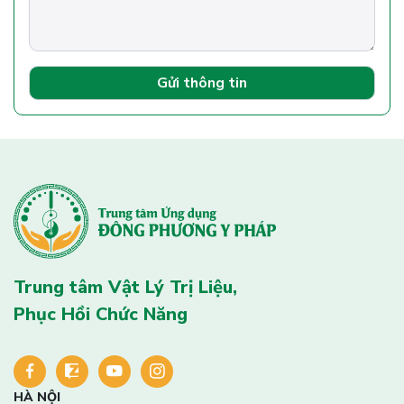
Gửi thông tin
Trung tâm Vật Lý Trị Liệu,
Phục Hồi Chức Năng
HÀ NỘI