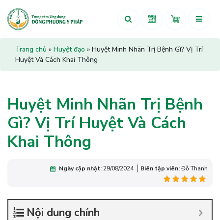
Trang chủ
»
Huyệt đạo
»
Huyệt Minh Nhãn Trị Bệnh Gì? Vị Trí
Huyệt Và Cách Khai Thông
Huyệt Minh Nhãn Trị Bệnh
Gì? Vị Trí Huyệt Và Cách
Khai Thông
Ngày cập nhật:
29/08/2024
Biên tập viên:
Đỗ Thanh
Nội dung chính