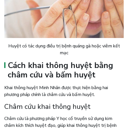
Huyệt có tác dụng điều trị bệnh quáng gà hoặc viêm kết
mạc
Cách khai thông huyệt bằng
châm cứu và bấm huyệt
Khai thông huyệt Minh Nhãn được thực hiện bằng hai
phương pháp chính là châm cứu và bấm huyệt.
Châm cứu khai thông huyệt
Châm cứu là phương pháp Y học cổ truyền sử dụng kim
châm kích thích huyệt đạo, giúp khai thông huyệt trị bệnh