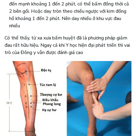
đến mạnh khoảng 1 đến 2 phút, có thể bấm đồng thời cả
2 bên gối. Hoặc day tròn theo chiều ngược với kim đồng
hồ khoảng 1 đến 2 phút. Nên day nhiều ở khu vực đau
nhiều
Có thể thấy, từ xa xưa bấm huyệt đã là phương pháp giảm
đau rất hữu hiệu. Ngay cả khi Y học hiện đại phát triển thì vai
trò của Đông y vẫn được đánh giá cao