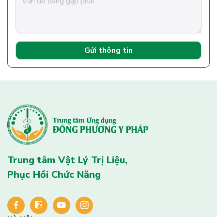
Gửi thông tin
Trung tâm Vật Lý Trị Liệu,
Phục Hồi Chức Năng