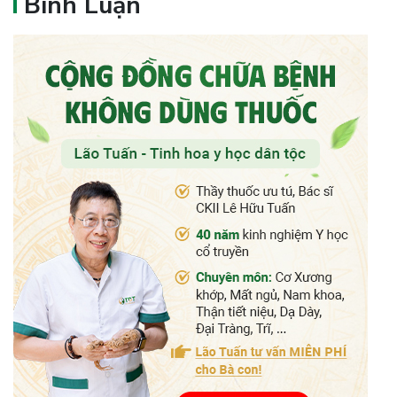
Bình Luận