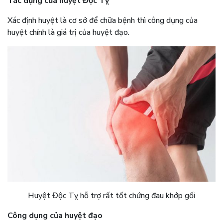
Tác dụng của huyệt Độc Tỵ
Xác định huyệt là cơ sở để chữa bệnh thì công dụng của
huyệt chính là giá trị của huyệt đạo.
Huyệt Độc Tỵ hỗ trợ rất tốt chứng đau khớp gối
Công dụng của huyệt đạo