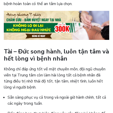
bệnh hoàn toàn có thể an tâm lựa chọn.
Tài – Đức song hành, luôn tận tâm và
hết lòng vì bệnh nhân
Không chỉ đáp ứng tốt về mặt chuyên môn, đội ngũ chuyên
viên tại Trung tâm còn làm hài lòng tất cả bệnh nhân đã
từng điều trị nhờ thái độ tốt, tận tâm, nhiệt tình, luôn hết
lòng vì người bệnh.
Sẵn sàng phục vụ cả trong và ngoài giờ hành chính, tất cả
các ngày trong tuần.