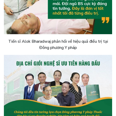
Tiến sĩ Alok Bharadwaj phản hồi về hiệu quả điều trị tại
Đông phương Y pháp