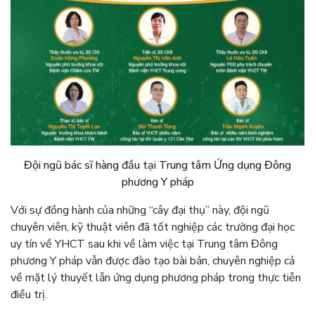
Đội ngũ bác sĩ hàng đầu tại Trung tâm Ứng dụng Đông
phương Y pháp
Với sự đồng hành của những “cây đại thụ” này, đội ngũ
chuyên viên, kỹ thuật viên đã tốt nghiệp các trường đại học
uy tín về YHCT sau khi về làm việc tại Trung tâm Đông
phương Y pháp vẫn được đào tạo bài bản, chuyên nghiệp cả
về mặt lý thuyết lẫn ứng dụng phương pháp trong thực tiễn
điều trị.