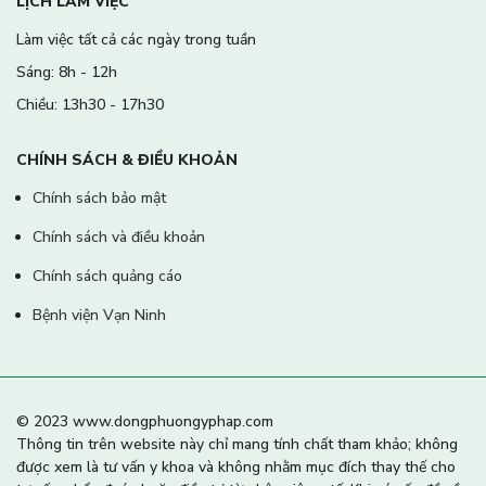
LỊCH LÀM VIỆC
Làm việc tất cả các ngày trong tuần
Sáng: 8h - 12h
Chiều: 13h30 - 17h30
CHÍNH SÁCH & ĐIỀU KHOẢN
Chính sách bảo mật
Chính sách và điều khoản
Chính sách quảng cáo
Bệnh viện Vạn Ninh
© 2023 www.dongphuongyphap.com
Thông tin trên website này chỉ mang tính chất tham khảo; không
được xem là tư vấn y khoa và không nhằm mục đích thay thế cho