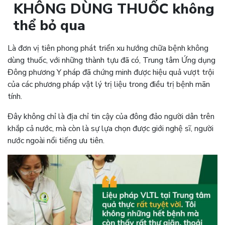
KHÔNG DÙNG THUỐC không
thể bỏ qua
Là đơn vị tiên phong phát triển xu hướng chữa bệnh không
dùng thuốc, với những thành tựu đã có, Trung tâm Ứng dụng
Đông phương Y pháp đã chứng minh được hiệu quả vượt trội
của các phương pháp vật lý trị liệu trong điều trị bệnh mãn
tính.
Đây không chỉ là địa chỉ tin cậy của đông đảo người dân trên
khắp cả nước, mà còn là sự lựa chọn được giới nghệ sĩ, người
nước ngoài nổi tiếng ưu tiên.