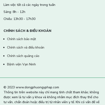
Làm việc tất cả các ngày trong tuần
Sáng: 8h - 12h
Chiều: 13h30 - 17h30
CHÍNH SÁCH & ĐIỀU KHOẢN
Chính sách bảo mật
Chính sách và điều khoản
Chính sách quảng cáo
Bệnh viện Vạn Ninh
© 2023 www.dongphuongyphap.com
Thông tin trên website này chỉ mang tính chất tham khảo; không
được xem là tư vấn y khoa và không nhằm mục đích thay thế cho
tư vấn, chẩn đoán hoặc điều trị từ nhân viên y tế. Khi có vấn đề về