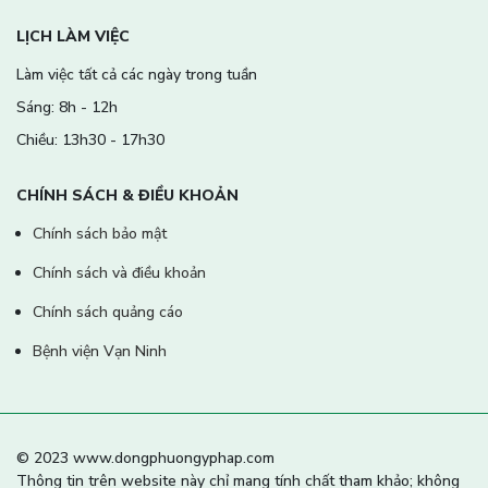
LỊCH LÀM VIỆC
Làm việc tất cả các ngày trong tuần
Sáng: 8h - 12h
Chiều: 13h30 - 17h30
CHÍNH SÁCH & ĐIỀU KHOẢN
Chính sách bảo mật
Chính sách và điều khoản
Chính sách quảng cáo
Bệnh viện Vạn Ninh
© 2023 www.dongphuongyphap.com
Thông tin trên website này chỉ mang tính chất tham khảo; không