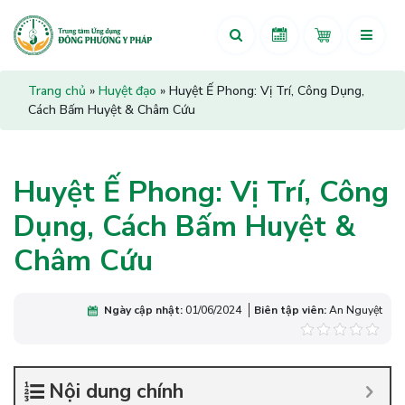
Trang chủ
»
Huyệt đạo
»
Huyệt Ế Phong: Vị Trí, Công Dụng,
Cách Bấm Huyệt & Châm Cứu
Huyệt Ế Phong: Vị Trí, Công
Dụng, Cách Bấm Huyệt &
Châm Cứu
Ngày cập nhật:
01/06/2024
Biên tập viên:
An Nguyệt
Nội dung chính