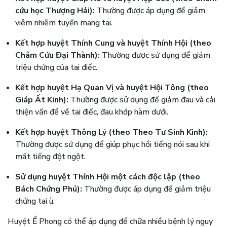
cứu học Thượng Hải):
Thường được áp dụng để giảm
viêm nhiễm tuyến mang tai.
Kết hợp huyệt Thính Cung và huyệt Thính Hội (theo
Châm Cứu Đại Thành):
Thường được sử dụng để giảm
triệu chứng của tai điếc.
Kết hợp huyệt Hạ Quan Vị và huyệt Hội Tông (theo
Giáp Ất Kinh):
Thường được sử dụng để giảm đau và cải
thiện vấn đề về tai điếc, đau khớp hàm dưới.
Kết hợp huyệt Thông Lý (theo Theo Tư Sinh Kinh):
Thường được sử dụng để giúp phục hồi tiếng nói sau khi
mất tiếng đột ngột.
Sử dụng huyệt Thính Hội một cách độc lập (theo
Bách Chứng Phú):
Thường được áp dụng để giảm triệu
chứng tai ù.
Huyệt Ế Phong có thể áp dụng để chữa nhiều bệnh lý nguy