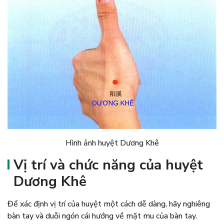
Hình ảnh huyệt Dương Khê
Vị trí và chức năng của huyệt
Dương Khê
Để xác định vị trí của huyệt một cách dễ dàng, hãy nghiêng
bàn tay và duỗi ngón cái hướng về mặt mu của bàn tay.