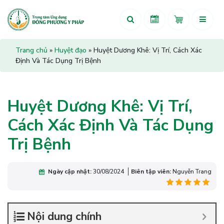
Trang chủ
»
Huyệt đạo
»
Huyệt Dương Khê: Vị Trí, Cách Xác
Định Và Tác Dụng Trị Bệnh
Huyệt Dương Khê: Vị Trí,
Cách Xác Định Và Tác Dụng
Trị Bệnh
Ngày cập nhật:
30/08/2024
Biên tập viên:
Nguyễn Trang
Nội dung chính