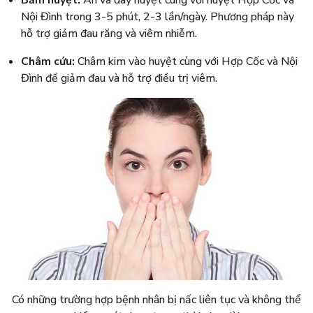
Nội Đình trong 3-5 phút, 2-3 lần/ngày. Phương pháp này
hỗ trợ giảm đau răng và viêm nhiễm.
Châm cứu:
Châm kim vào huyệt cùng với Hợp Cốc và Nội
Đình để giảm đau và hỗ trợ điều trị viêm.
Có những trường hợp bệnh nhân bị nấc liên tục và không thể