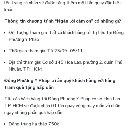
lên trang cá nhân sẽ được tặng thêm một lần quay đặc biệt
khác.
Thông tin chương trình “Ngàn lời cảm ơn” có những gì?
Đối tượng tham gia: Tất cả khách hàng tới trị liệu tại Đông
Phương Y Pháp
Thời gian tham gia: Từ 25/09- 05/11
Địa chỉ tham gia: Cơ sở 145 Hoa Lan, phường 2, quận Phú
Nhuận, TP. HCM
Đông Phương Y Pháp tri ân quý khách hàng với hàng
trăm quà tặng hấp dẫn
Tất cả khách hàng tới Đông Phương Y Pháp cơ sở Hoa Lan –
TP. HCM sẽ được nhận 01 lần quay vòng may mắn và nhận
ngay những phần quà hấp dẫn:
Đông trùng hạ thảo 750k