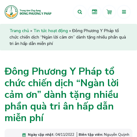
Trang chủ
»
Tin tức hoạt động
»
Đông Phương Y Pháp tổ
chức chiến dịch “Ngàn lời cảm ơn” dành tặng nhiều phần quà
tri ân hấp dẫn miễn phí
Đông Phương Y Pháp tổ
chức chiến dịch “Ngàn lời
cảm ơn” dành tặng nhiều
phần quà tri ân hấp dẫn
miễn phí
Ngày cập nhật:
04/11/2022
Biên tập viên:
Nguyễn Quỳnh