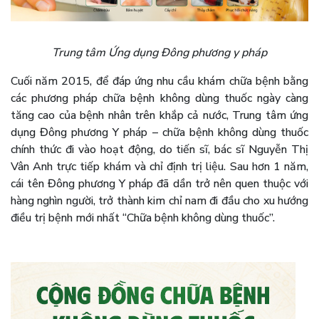
Trung tâm Ứng dụng Đông phương y pháp
Cuối năm 2015, để đáp ứng nhu cầu khám chữa bệnh bằng
các phương pháp chữa bệnh không dùng thuốc ngày càng
tăng cao của bệnh nhân trên khắp cả nước, Trung tâm ứng
dụng Đông phương Y pháp – chữa bệnh không dùng thuốc
chính thức đi vào hoạt động, do tiến sĩ, bác sĩ Nguyễn Thị
Vân Anh trực tiếp khám và chỉ định trị liệu. Sau hơn 1 năm,
cái tên Đông phương Y pháp đã dần trở nên quen thuộc với
hàng nghìn người, trở thành kim chỉ nam đi đầu cho xu hướng
điều trị bệnh mới nhất “Chữa bệnh không dùng thuốc”.