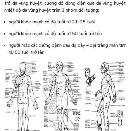
trở da vùng huyệt, cường độ dòng điện qua da vùng huyệt,
nhiệt độ da vùng huyệt trên 3 nhóm đối tượng:
người khỏe mạnh có độ tuổi từ 21-25 tuổi
người khỏe mạnh có độ tuổi từ 50 tuổi trở lên
người mắc các chứng bệnh đau dạ dày – đại tràng mãn tính
từ 50 tuổi trở lên