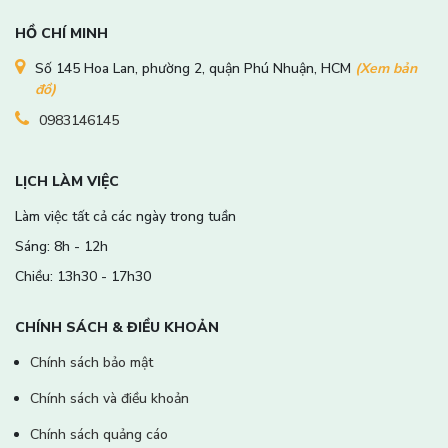
HỒ CHÍ MINH
Số 145 Hoa Lan, phường 2, quận Phú Nhuận, HCM
(Xem bản
đồ)
0983146145
LỊCH LÀM VIỆC
Làm việc tất cả các ngày trong tuần
Sáng: 8h - 12h
Chiều: 13h30 - 17h30
CHÍNH SÁCH & ĐIỀU KHOẢN
Chính sách bảo mật
Chính sách và điều khoản
Chính sách quảng cáo