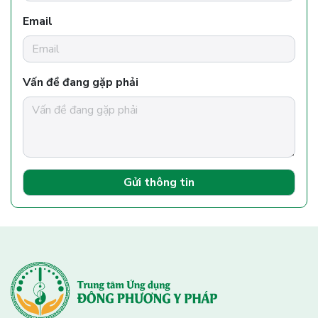
Email
Vấn đề đang gặp phải
Gửi thông tin