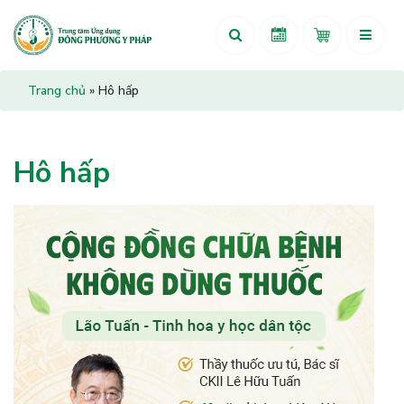
Trang chủ
»
Hô hấp
Hô hấp